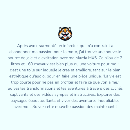
Après avoir surmonté un infarctus qui m'a contraint à
abandonner ma passion pour la moto, j'ai trouvé une nouvelle
source de joie et d'excitation avec ma Mazda MX5. Ce bijou de 2
litres et 160 chevaux est bien plus qu'une voiture pour moi ;
c'est une toile sur laquelle je crée et améliore, tant sur le plan
esthétique qu'audio, pour en faire une pièce unique. "La vie est
trop courte pour ne pas en profiter et faire ce que l'on aime."
Suivez les transformations et les aventures à travers des clichés
captivants et des vidéos sympas et instructives. Explorez des
paysages époustouflants et vivez des aventures inoubliables
avec moi ! Suivez cette nouvelle passion dès maintenant !