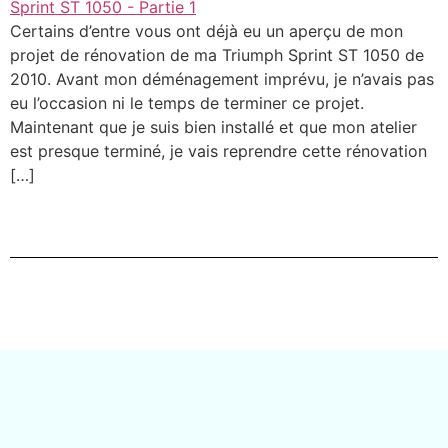
Certains d’entre vous ont déjà eu un aperçu de mon
projet de rénovation de ma Triumph Sprint ST 1050 de
2010. Avant mon déménagement imprévu, je n’avais pas
eu l’occasion ni le temps de terminer ce projet.
Maintenant que je suis bien installé et que mon atelier
est presque terminé, je vais reprendre cette rénovation
[…]