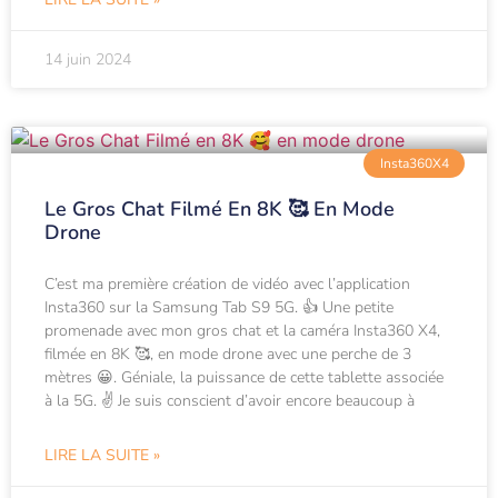
14 juin 2024
Insta360X4
Le Gros Chat Filmé En 8K 🥰 En Mode
Drone
C’est ma première création de vidéo avec l’application
Insta360 sur la Samsung Tab S9 5G. 👍 Une petite
promenade avec mon gros chat et la caméra Insta360 X4,
filmée en 8K 🥰, en mode drone avec une perche de 3
mètres 😀. Géniale, la puissance de cette tablette associée
à la 5G. ✌️ Je suis conscient d’avoir encore beaucoup à
LIRE LA SUITE »