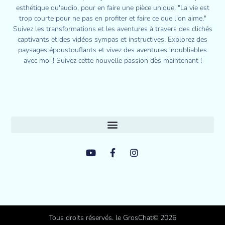
esthétique qu'audio, pour en faire une pièce unique. "La vie est
trop courte pour ne pas en profiter et faire ce que l'on aime."
Suivez les transformations et les aventures à travers des clichés
captivants et des vidéos sympas et instructives. Explorez des
paysages époustouflants et vivez des aventures inoubliables
avec moi ! Suivez cette nouvelle passion dès maintenant !
Tous droits réservés. le GrosChat© 2026