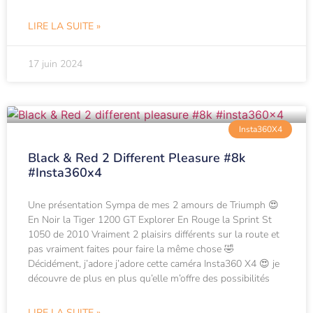
LIRE LA SUITE »
17 juin 2024
Insta360X4
Black & Red 2 Different Pleasure #8k
#insta360x4
Une présentation Sympa de mes 2 amours de Triumph 😍
En Noir la Tiger 1200 GT Explorer En Rouge la Sprint St
1050 de 2010 Vraiment 2 plaisirs différents sur la route et
pas vraiment faites pour faire la même chose 🤣
Décidément, j’adore j’adore cette caméra Insta360 X4 😍 je
découvre de plus en plus qu’elle m’offre des possibilités
LIRE LA SUITE »