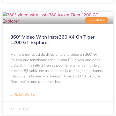
Insta360X4
360° Video With Insta360 X4 On Tiger
1200 GT Explorer
Mon premier essai de diffusion d’une vidéo en 360° 😬
Pourvu que fonctionne car sur mon PC je vois une vidéo
plate et il m’a fallu 2 heures pour faire le rendering de 2
minutes 🤯 Voilà une balade dans la campagne de Hannut
(Belgique) faite avec ma Triumph Tiger 1200 GT Explorer.
Dites moï ce que ça donne chez
LIRE LA SUITE »
27 mai 2024