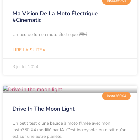
Insta360X4
Ma Vision De La Moto Électrique
#cinematic
Un peu de fun en moto électrique 🤣🤣
LIRE LA SUITE »
3 juillet 2024
Insta360X4
Drive In The Moon Light
Un petit test d’une balade à moto filmée avec mon
Insta360 X4 modifié par IA. C’est incroyable, on dirait qu’on
est sur une autre planète.