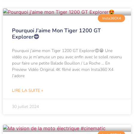
Insta360X4
Pourquoi J’aime Mon Tiger 1200 GT
Explorer😍
Pourquoi j’aime mon Tiger 1200 GT Explorer😍😁 Une
vidéo ou je m’amuse un peu avec enfin avec le soleil revenu
pour faire une petite Balade Bouillon / La Roche … En
Preview Vidéo Original 4K filmé avec mon Insta360 X4
J’adore
LIRE LA SUITE »
30 juillet 2024