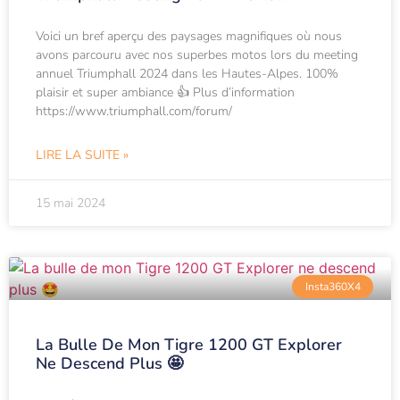
Voici un bref aperçu des paysages magnifiques où nous
avons parcouru avec nos superbes motos lors du meeting
annuel Triumphall 2024 dans les Hautes-Alpes. 100%
plaisir et super ambiance 👍 Plus d’information
https://www.triumphall.com/forum/
LIRE LA SUITE »
15 mai 2024
Insta360X4
La Bulle De Mon Tigre 1200 GT Explorer
Ne Descend Plus 🤩