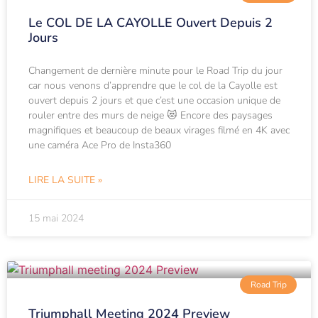
Le COL DE LA CAYOLLE Ouvert Depuis 2
Jours
Changement de dernière minute pour le Road Trip du jour
car nous venons d’apprendre que le col de la Cayolle est
ouvert depuis 2 jours et que c’est une occasion unique de
rouler entre des murs de neige 😻 Encore des paysages
magnifiques et beaucoup de beaux virages filmé en 4K avec
une caméra Ace Pro de Insta360
LIRE LA SUITE »
15 mai 2024
Road Trip
Triumphall Meeting 2024 Preview