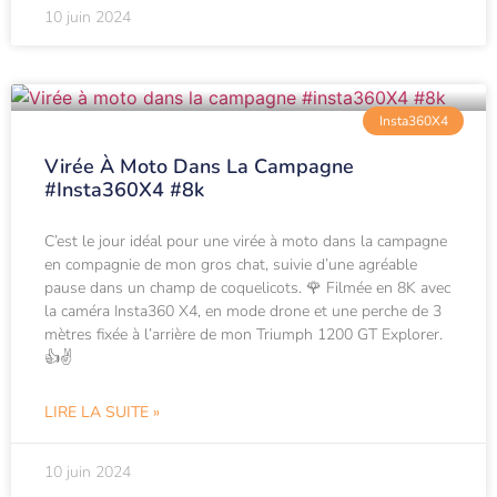
10 juin 2024
Insta360X4
Virée À Moto Dans La Campagne
#insta360X4 #8k
C’est le jour idéal pour une virée à moto dans la campagne
en compagnie de mon gros chat, suivie d’une agréable
pause dans un champ de coquelicots. 🌹 Filmée en 8K avec
la caméra Insta360 X4, en mode drone et une perche de 3
mètres fixée à l’arrière de mon Triumph 1200 GT Explorer.
👍✌️
LIRE LA SUITE »
10 juin 2024