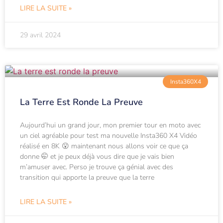
LIRE LA SUITE »
29 avril 2024
Insta360X4
La Terre Est Ronde La Preuve
Aujourd’hui un grand jour, mon premier tour en moto avec
un ciel agréable pour test ma nouvelle Insta360 X4 Vidéo
réalisé en 8K 😮 maintenant nous allons voir ce que ça
donne 🤭 et je peux déjà vous dire que je vais bien
m’amuser avec. Perso je trouve ça génial avec des
transition qui apporte la preuve que la terre
LIRE LA SUITE »