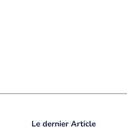
Le dernier Article