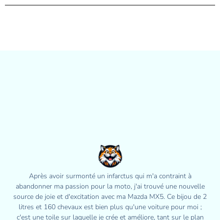
Après avoir surmonté un infarctus qui m'a contraint à
abandonner ma passion pour la moto, j'ai trouvé une nouvelle
source de joie et d'excitation avec ma Mazda MX5. Ce bijou de 2
litres et 160 chevaux est bien plus qu'une voiture pour moi ;
c'est une toile sur laquelle je crée et améliore, tant sur le plan