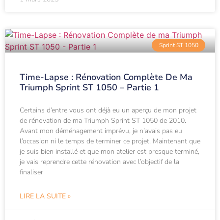
Sprint ST 1050
Time-Lapse : Rénovation Complète De Ma
Triumph Sprint ST 1050 – Partie 1
Certains d’entre vous ont déjà eu un aperçu de mon projet
de rénovation de ma Triumph Sprint ST 1050 de 2010.
Avant mon déménagement imprévu, je n’avais pas eu
l’occasion ni le temps de terminer ce projet. Maintenant que
je suis bien installé et que mon atelier est presque terminé,
je vais reprendre cette rénovation avec l’objectif de la
finaliser
LIRE LA SUITE »