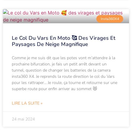
Insta360X4
Le Col Du Vars En Moto 🥰 Des Virages Et
Paysages De Neige Magnifique
Comme je me suis dit que les potes vont m’attendre à la
prochaine bifurcation, je fais un petit arrêt devant un
tunnel, question de changer les batteries de la camera
insta360 X4. Je reprends la route direction le col du Vars
pour les rattraper… Je roule, ça tourne et retourne sur une
superbe route pour enfin arriver au sommet 😻
LIRE LA SUITE »
24 mai 2024