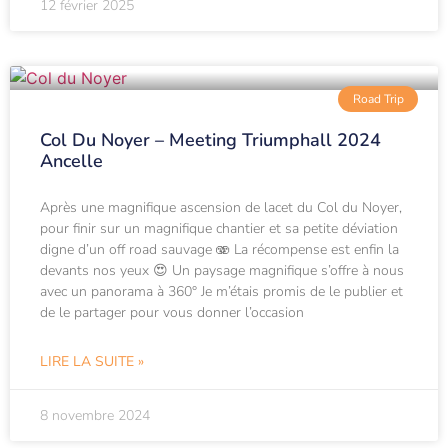
12 février 2025
Road Trip
Col Du Noyer – Meeting Triumphall 2024
Ancelle
Après une magnifique ascension de lacet du Col du Noyer,
pour finir sur un magnifique chantier et sa petite déviation
digne d’un off road sauvage 🫨 La récompense est enfin la
devants nos yeux 😍 Un paysage magnifique s’offre à nous
avec un panorama à 360° Je m’étais promis de le publier et
de le partager pour vous donner l’occasion
LIRE LA SUITE »
8 novembre 2024