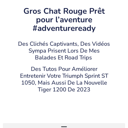
Gros Chat Rouge Prêt
pour l’aventure
#adventureready
Des Clichés Captivants, Des Vidéos
Sympa Prisent Lors De Mes
Balades Et Road Trips
Des Tutos Pour Améliorer
Entretenir Votre Triumph Sprint ST
1050, Mais Aussi De La Nouvelle
Tiger 1200 De 2023