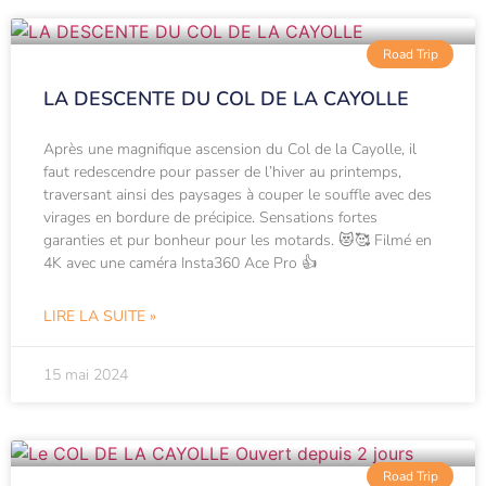
Road Trip
LA DESCENTE DU COL DE LA CAYOLLE
Après une magnifique ascension du Col de la Cayolle, il
faut redescendre pour passer de l’hiver au printemps,
traversant ainsi des paysages à couper le souffle avec des
virages en bordure de précipice. Sensations fortes
garanties et pur bonheur pour les motards. 😻🥰 Filmé en
4K avec une caméra Insta360 Ace Pro 👍
LIRE LA SUITE »
15 mai 2024
Road Trip