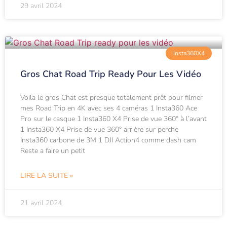
29 avril 2024
Insta360X4
Gros Chat Road Trip Ready Pour Les Vidéo
Voila le gros Chat est presque totalement prêt pour filmer
mes Road Trip en 4K avec ses 4 caméras 1 Insta360 Ace
Pro sur le casque 1 Insta360 X4 Prise de vue 360° à l’avant
1 Insta360 X4 Prise de vue 360° arrière sur perche
Insta360 carbone de 3M 1 DJI Action4 comme dash cam
Reste a faire un petit
LIRE LA SUITE »
21 avril 2024