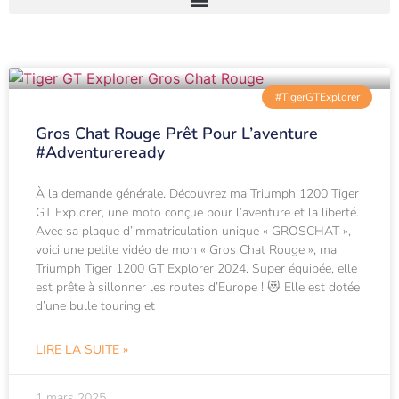
#TigerGTExplorer
Gros Chat Rouge Prêt Pour L’aventure
#adventureready
À la demande générale. Découvrez ma Triumph 1200 Tiger
GT Explorer, une moto conçue pour l’aventure et la liberté.
Avec sa plaque d’immatriculation unique « GROSCHAT »,
voici une petite vidéo de mon « Gros Chat Rouge », ma
Triumph Tiger 1200 GT Explorer 2024. Super équipée, elle
est prête à sillonner les routes d’Europe ! 😻 Elle est dotée
d’une bulle touring et
LIRE LA SUITE »
1 mars 2025