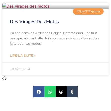
#TigerGTExplorer
Des Virages Des Motos
Balade dans les Ardennes Belges. Comme quoi il ne faut
pas spécialement aller loin pour avoir de chouettes routes
faite pour les motos
LIRE LA SUITE »
18 avril 2024