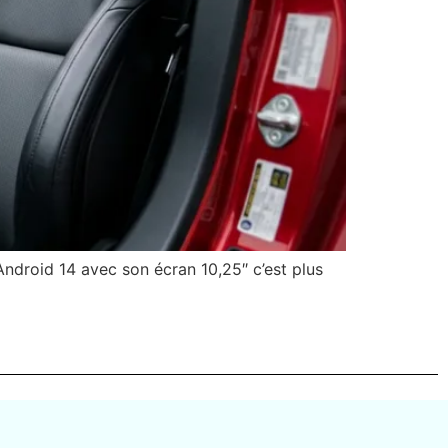
ndroid 14 avec son écran 10,25″ c’est plus