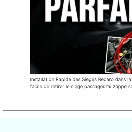
Installation Rapide des Sieges Recaro dans l
facile de retirer le siege passagerJ’ai zapp