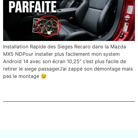
Installation Rapide des Sieges Recaro dans la Mazda
MX5 NDPour installer plus facilement mon system
Android 14 avec son écran 10,25″ c’est plus facile de
retirer le siege passagerJ’ai zappé son démontage mais
pas le montage 😉