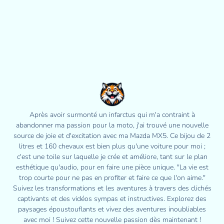
Après avoir surmonté un infarctus qui m'a contraint à
abandonner ma passion pour la moto, j'ai trouvé une nouvelle
source de joie et d'excitation avec ma Mazda MX5. Ce bijou de 2
litres et 160 chevaux est bien plus qu'une voiture pour moi ;
c'est une toile sur laquelle je crée et améliore, tant sur le plan
esthétique qu'audio, pour en faire une pièce unique. "La vie est
trop courte pour ne pas en profiter et faire ce que l'on aime."
Suivez les transformations et les aventures à travers des clichés
captivants et des vidéos sympas et instructives. Explorez des
paysages époustouflants et vivez des aventures inoubliables
avec moi ! Suivez cette nouvelle passion dès maintenant !