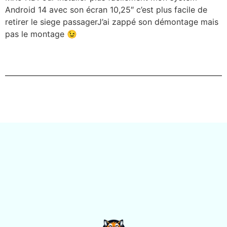
Android 14 avec son écran 10,25″ c’est plus facile de
retirer le siege passagerJ’ai zappé son démontage mais
pas le montage 😉