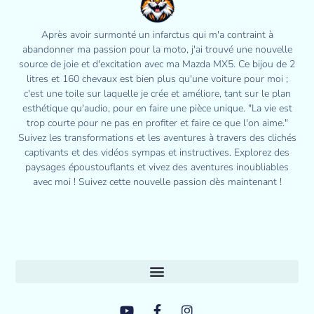
Après avoir surmonté un infarctus qui m'a contraint à
abandonner ma passion pour la moto, j'ai trouvé une nouvelle
source de joie et d'excitation avec ma Mazda MX5. Ce bijou de 2
litres et 160 chevaux est bien plus qu'une voiture pour moi ;
c'est une toile sur laquelle je crée et améliore, tant sur le plan
esthétique qu'audio, pour en faire une pièce unique. "La vie est
trop courte pour ne pas en profiter et faire ce que l'on aime."
Suivez les transformations et les aventures à travers des clichés
captivants et des vidéos sympas et instructives. Explorez des
paysages époustouflants et vivez des aventures inoubliables
avec moi ! Suivez cette nouvelle passion dès maintenant !