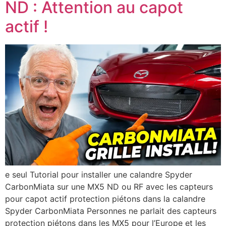
ND : Attention au capot
actif !
e seul Tutorial pour installer une calandre Spyder
CarbonMiata sur une MX5 ND ou RF avec les capteurs
pour capot actif protection piétons dans la calandre
Spyder CarbonMiata Personnes ne parlait des capteurs
protection piétons dans les MX5 pour l’Europe et les