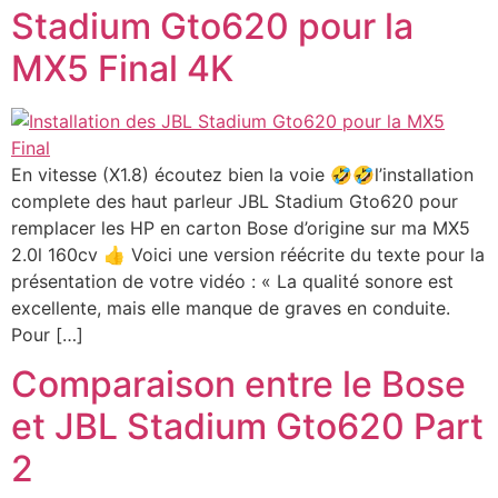
Stadium Gto620 pour la
MX5 Final 4K
En vitesse (X1.8) écoutez bien la voie 🤣🤣l’installation
complete des haut parleur JBL Stadium Gto620 pour
remplacer les HP en carton Bose d’origine sur ma MX5
2.0l 160cv 👍 Voici une version réécrite du texte pour la
présentation de votre vidéo : « La qualité sonore est
excellente, mais elle manque de graves en conduite.
Pour […]
Comparaison entre le Bose
et JBL Stadium Gto620 Part
2