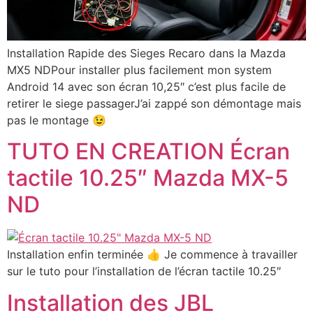
Installation Rapide des Sieges Recaro dans la Mazda
MX5 NDPour installer plus facilement mon system
Android 14 avec son écran 10,25″ c’est plus facile de
retirer le siege passagerJ’ai zappé son démontage mais
pas le montage 😉
TUTO EN CREATION Écran
tactile 10.25″ Mazda MX-5
ND
Installation enfin terminée 👍 Je commence à travailler
sur le tuto pour l’installation de l’écran tactile 10.25″
Installation des JBL