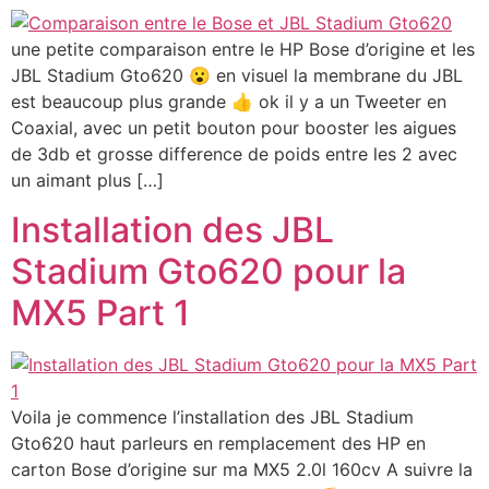
une petite comparaison entre le HP Bose d’origine et les
JBL Stadium Gto620 😮 en visuel la membrane du JBL
est beaucoup plus grande 👍 ok il y a un Tweeter en
Coaxial, avec un petit bouton pour booster les aigues
de 3db et grosse difference de poids entre les 2 avec
un aimant plus […]
Installation des JBL
Stadium Gto620 pour la
MX5 Part 1
Voila je commence l’installation des JBL Stadium
Gto620 haut parleurs en remplacement des HP en
carton Bose d’origine sur ma MX5 2.0l 160cv A suivre la