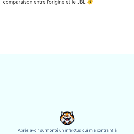
comparaison entre l’origine et le JBL 🫨
Après avoir surmonté un infarctus qui m'a contraint à