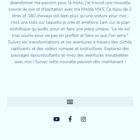
abandonner ma passion pour la moto, j'ai trouvé une nouvelle
source de joie et d'excitation avec ma Mazda MX5. Ce bijou de 2
litres et 160 chevaux est bien plus qu'une voiture pour moi ;
c'est une toile sur laquelle je crée et améliore, tant sur le plan
esthétique qu'audio, pour en faire une pièce unique. "La vie est
trop courte pour ne pas en profiter et faire ce que l'on aime."
Suivez les transformations et les aventures à travers des clichés
captivants et des vidéos sympas et instructives. Explorez des
paysages époustouflants et vivez des aventures inoubliables
avec moi ! Suivez cette nouvelle passion dès maintenant !