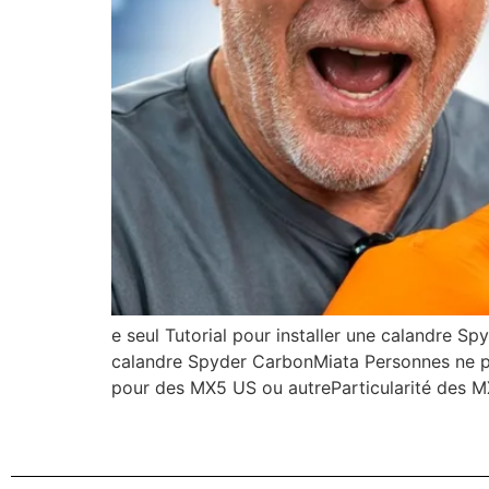
e seul Tutorial pour installer une calandre 
calandre Spyder CarbonMiata Personnes ne par
pour des MX5 US ou autreParticularité des M