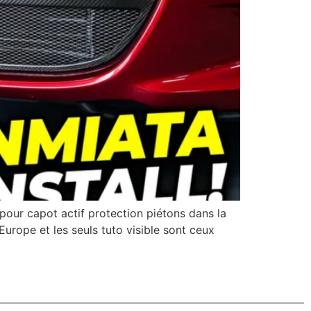
pour capot actif protection piétons dans la
urope et les seuls tuto visible sont ceux