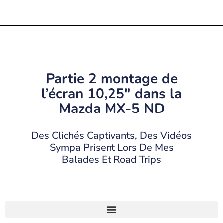
Partie 2 montage de
l’écran 10,25″ dans la
Mazda MX-5 ND
Des Clichés Captivants, Des Vidéos
Sympa Prisent Lors De Mes
Balades Et Road Trips