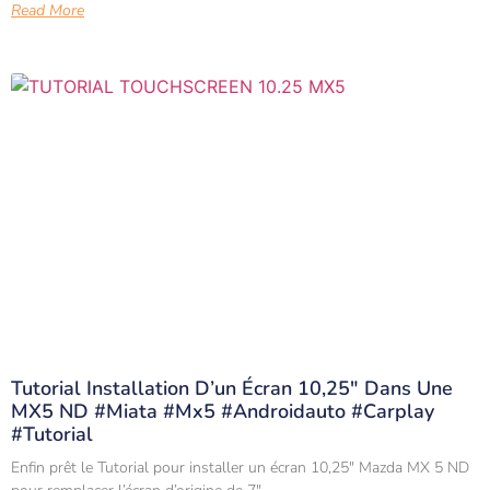
Read More
Tutorial Installation D’un Écran 10,25″ Dans Une
MX5 ND #miata #mx5 #androidauto #carplay
#tutorial
Enfin prêt le Tutorial pour installer un écran 10,25″ Mazda MX 5 ND