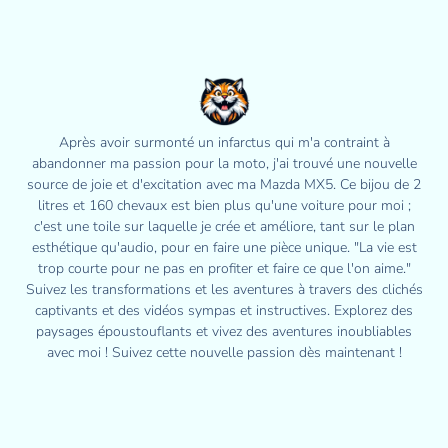
Après avoir surmonté un infarctus qui m'a contraint à
abandonner ma passion pour la moto, j'ai trouvé une nouvelle
source de joie et d'excitation avec ma Mazda MX5. Ce bijou de 2
litres et 160 chevaux est bien plus qu'une voiture pour moi ;
c'est une toile sur laquelle je crée et améliore, tant sur le plan
esthétique qu'audio, pour en faire une pièce unique. "La vie est
trop courte pour ne pas en profiter et faire ce que l'on aime."
Suivez les transformations et les aventures à travers des clichés
captivants et des vidéos sympas et instructives. Explorez des
paysages époustouflants et vivez des aventures inoubliables
avec moi ! Suivez cette nouvelle passion dès maintenant !