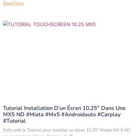
Read More
Tutorial Installation D’un Écran 10,25″ Dans Une
MX5 ND #miata #mx5 #androidauto #carplay
#tutorial
Enfin prêt le Tutorial pour installer un écran 10,25″ Mazda MX 5 ND