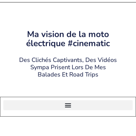
Ma vision de la moto
électrique #cinematic
Des Clichés Captivants, Des Vidéos
Sympa Prisent Lors De Mes
Balades Et Road Trips