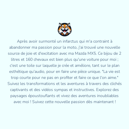
Après avoir surmonté un infarctus qui m'a contraint à
abandonner ma passion pour la moto, j'ai trouvé une nouvelle
source de joie et d'excitation avec ma Mazda MX5. Ce bijou de 2
litres et 160 chevaux est bien plus qu'une voiture pour moi ;
c'est une toile sur laquelle je crée et améliore, tant sur le plan
esthétique qu'audio, pour en faire une pièce unique. "La vie est
trop courte pour ne pas en profiter et faire ce que l'on aime."
Suivez les transformations et les aventures à travers des clichés
captivants et des vidéos sympas et instructives. Explorez des
paysages époustouflants et vivez des aventures inoubliables
avec moi ! Suivez cette nouvelle passion dès maintenant !