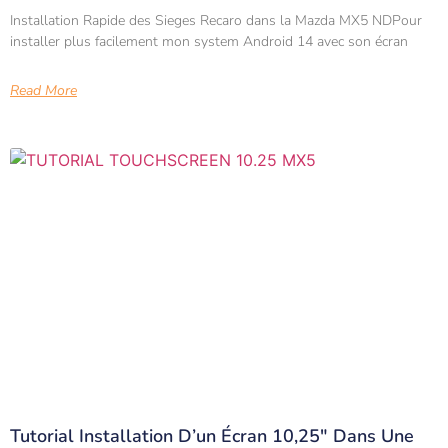
Installation Rapide des Sieges Recaro dans la Mazda MX5 NDPour
installer plus facilement mon system Android 14 avec son écran
Read More
Tutorial Installation D’un Écran 10,25″ Dans Une