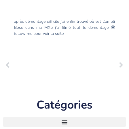
après démontage difficile j’ai enfin trouvé où est L’ampli
Bose dans ma MX5 j’ai filmé tout le démontage 🤪
follow me pour voir la suite
Catégories