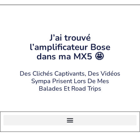
J’ai trouvé
l’amplificateur Bose
dans ma MX5 🤩
Des Clichés Captivants, Des Vidéos
Sympa Prisent Lors De Mes
Balades Et Road Trips