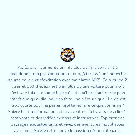
Après avoir surmonté un infarctus qui m'a contraint à
abandonner ma passion pour la moto, j'ai trouvé une nouvelle
source de joie et d'excitation avec ma Mazda MX5. Ce bijou de 2
litres et 160 chevaux est bien plus qu'une voiture pour moi ;
c'est une toile sur laquelle je crée et améliore, tant sur le plan
esthétique qu'audio, pour en faire une pièce unique. "La vie est
trop courte pour ne pas en profiter et faire ce que l'on aime."
Suivez les transformations et les aventures à travers des clichés
captivants et des vidéos sympas et instructives. Explorez des
paysages époustouflants et vivez des aventures inoubliables
avec moi ! Suivez cette nouvelle passion dès maintenant !