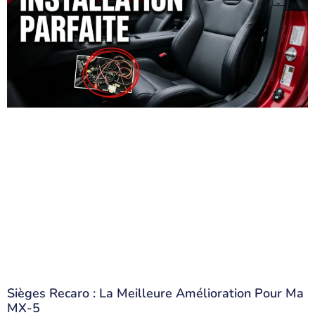
Sièges Recaro : La Meilleure Amélioration Pour Ma
MX-5