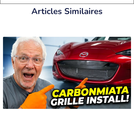
Articles Similaires