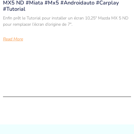
MX5 ND #miata #mx5 #androidauto #carplay
#tutorial
Enfin prêt le Tutorial pour installer un écran 10,25″ Mazda MX 5 ND
pour remplacer l’écran d’origine de 7″.
Read More