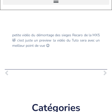
petite vidéo du démontage des sieges Recaro de la MX5
🤣 c’est juste un preview la vidéo du Tuto sera avec un
meilleur point de vue 😉
Catégories