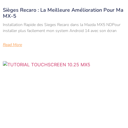
Sièges Recaro : La Meilleure Amélioration Pour Ma
MX-5
Installation Rapide des Sieges Recaro dans la Mazda MX5 NDPour
installer plus facilement mon system Android 14 avec son écran
Read More