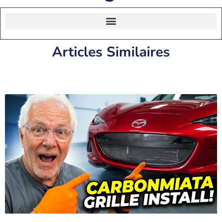
Articles Similaires