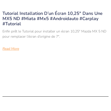
Tutorial Installation D’un Écran 10,25″ Dans Une
MX5 ND #miata #mx5 #androidauto #carplay
#tutorial
Enfin prêt le Tutorial pour installer un écran 10,25″ Mazda MX 5 ND
pour remplacer l’écran d’origine de 7″.
Read More