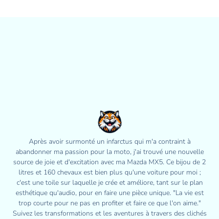
Après avoir surmonté un infarctus qui m'a contraint à
abandonner ma passion pour la moto, j'ai trouvé une nouvelle
source de joie et d'excitation avec ma Mazda MX5. Ce bijou de 2
litres et 160 chevaux est bien plus qu'une voiture pour moi ;
c'est une toile sur laquelle je crée et améliore, tant sur le plan
esthétique qu'audio, pour en faire une pièce unique. "La vie est
trop courte pour ne pas en profiter et faire ce que l'on aime."
Suivez les transformations et les aventures à travers des clichés